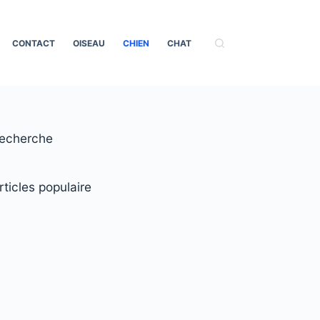
CONTACT
OISEAU
CHIEN
CHAT
echerche
rticles populaire