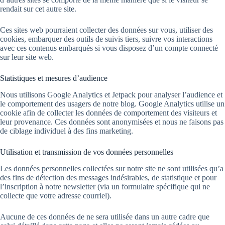
rendait sur cet autre site.
Ces sites web pourraient collecter des données sur vous, utiliser des
cookies, embarquer des outils de suivis tiers, suivre vos interactions
avec ces contenus embarqués si vous disposez d’un compte connecté
sur leur site web.
Statistiques et mesures d’audience
Nous utilisons Google Analytics et Jetpack pour analyser l’audience et
le comportement des usagers de notre blog. Google Analytics utilise un
cookie afin de collecter les données de comportement des visiteurs et
leur provenance. Ces données sont anonymisées et nous ne faisons pas
de ciblage individuel à des fins marketing.
Utilisation et transmission de vos données personnelles
Les données personnelles collectées sur notre site ne sont utilisées qu’a
des fins de détection des messages indésirables, de statistique et pour
l’inscription à notre newsletter (via un formulaire spécifique qui ne
collecte que votre adresse courriel).
Aucune de ces données de ne sera utilisée dans un autre cadre que