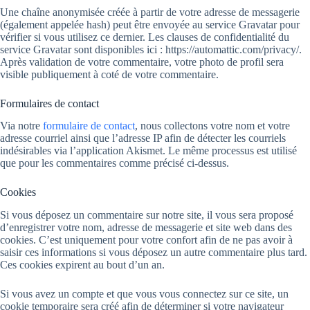
Une chaîne anonymisée créée à partir de votre adresse de messagerie
(également appelée hash) peut être envoyée au service Gravatar pour
vérifier si vous utilisez ce dernier. Les clauses de confidentialité du
service Gravatar sont disponibles ici : https://automattic.com/privacy/.
Après validation de votre commentaire, votre photo de profil sera
visible publiquement à coté de votre commentaire.
Formulaires de contact
Via notre
formulaire de contact
, nous collectons votre nom et votre
adresse courriel ainsi que l’adresse IP afin de détecter les courriels
indésirables via l’application Akismet. Le même processus est utilisé
que pour les commentaires comme précisé ci-dessus.
Cookies
Si vous déposez un commentaire sur notre site, il vous sera proposé
d’enregistrer votre nom, adresse de messagerie et site web dans des
cookies. C’est uniquement pour votre confort afin de ne pas avoir à
saisir ces informations si vous déposez un autre commentaire plus tard.
Ces cookies expirent au bout d’un an.
Si vous avez un compte et que vous vous connectez sur ce site, un
cookie temporaire sera créé afin de déterminer si votre navigateur