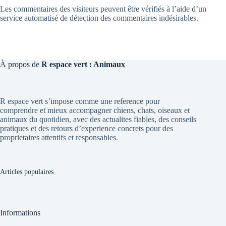
Les commentaires des visiteurs peuvent être vérifiés à l’aide d’un
service automatisé de détection des commentaires indésirables.
À propos de
R espace vert : Animaux
R espace vert s’impose comme une reference pour
comprendre et mieux accompagner chiens, chats, oiseaux et
animaux du quotidien, avec des actualites fiables, des conseils
pratiques et des retours d’experience concrets pour des
proprietaires attentifs et responsables.
Articles populaires
Informations