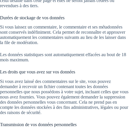
celui détaillé dans cette page et elles ne seront jamais cédées ou
revendues à des tiers.
Durées de stockage de vos données
Si vous laissez un commentaire, le commentaire et ses métadonnées
sont conservés indéfiniment. Cela permet de reconnaître et approuver
automatiquement les commentaires suivants au lieu de les laisser dans
la file de modération.
Les données statistiques sont automatiquement effacées au bout de 18
mois maximum.
Les droits que vous avez sur vos données
Si vous avez laissé des commentaires sur le site, vous pouvez
demander à recevoir un fichier contenant toutes les données
personnelles que nous possédons à votre sujet, incluant celles que vous
nous avez fournies. Vous pouvez également demander la suppression
des données personnelles vous concernant. Cela ne prend pas en
compte les données stockées à des fins administratives, légales ou pour
des raisons de sécurité.
Transmission de vos données personnelles