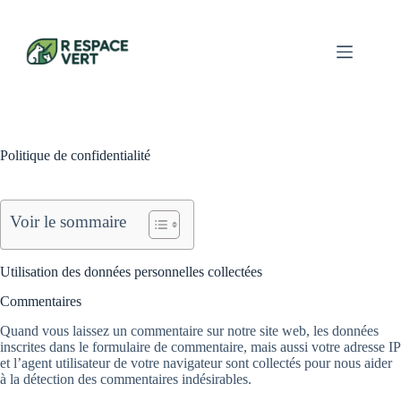
Passer
au
contenu
Politique de confidentialité
Voir le sommaire
Utilisation des données personnelles collectées
Commentaires
Quand vous laissez un commentaire sur notre site web, les données
inscrites dans le formulaire de commentaire, mais aussi votre adresse IP
et l’agent utilisateur de votre navigateur sont collectés pour nous aider
à la détection des commentaires indésirables.