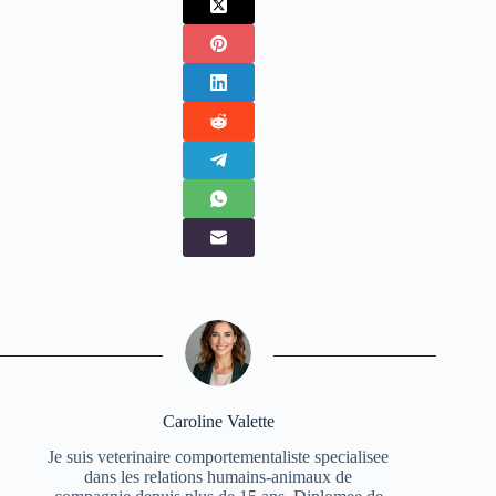
Caroline Valette
Je suis veterinaire comportementaliste specialisee
dans les relations humains-animaux de