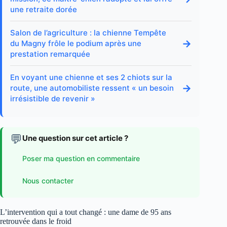
une retraite dorée
Salon de l’agriculture : la chienne Tempête
→
du Magny frôle le podium après une
prestation remarquée
En voyant une chienne et ses 2 chiots sur la
→
route, une automobiliste ressent « un besoin
irrésistible de revenir »
💬
Une question sur cet article ?
Poser ma question en commentaire
Nous contacter
L’intervention qui a tout changé : une dame de 95 ans
retrouvée dans le froid