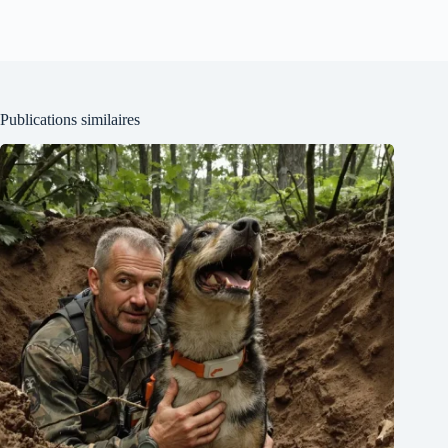
Publications similaires