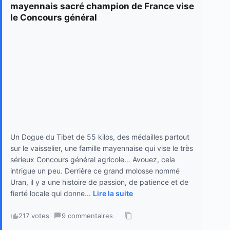
mayennais sacré champion de France vise
le Concours général
Un Dogue du Tibet de 55 kilos, des médailles partout
sur le vaisselier, une famille mayennaise qui vise le très
sérieux Concours général agricole… Avouez, cela
intrigue un peu. Derrière ce grand molosse nommé
Uran, il y a une histoire de passion, de patience et de
fierté locale qui donne...
Lire la suite
217 votes
·
9 commentaires
·