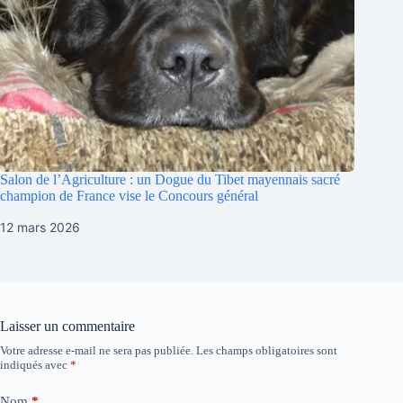
Salon de l’Agriculture : un Dogue du Tibet mayennais sacré
champion de France vise le Concours général
12 mars 2026
Laisser un commentaire
Votre adresse e-mail ne sera pas publiée.
Les champs obligatoires sont
indiqués avec
*
Nom
*