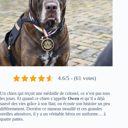
4.6/5 - (61 votes)
Un chien qui reçoit une médaille de colonel, ce n’est pas tous
les jours. Et quand ce chien s’appelle
Owen
et qu’il a déjà
sauvé des vies grâce à son flair, on écoute son histoire un peu
différemment. Derrière ce museau mouillé et ces grandes
oreilles attentives, il y a un véritable héros en uniforme… à
quatre pattes.