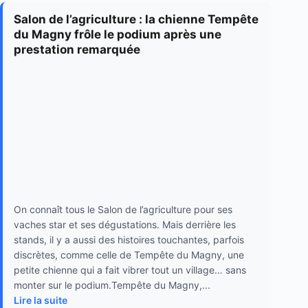
Salon de l’agriculture : la chienne Tempête
du Magny frôle le podium après une
prestation remarquée
On connaît tous le Salon de l’agriculture pour ses
vaches star et ses dégustations. Mais derrière les
stands, il y a aussi des histoires touchantes, parfois
discrètes, comme celle de Tempête du Magny, une
petite chienne qui a fait vibrer tout un village… sans
monter sur le podium.Tempête du Magny,...
Lire la suite