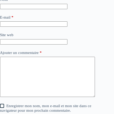
E-mail
*
Site web
Ajouter un commentaire
*
Enregistrer mon nom, mon e-mail et mon site dans ce
navigateur pour mon prochain commentaire.