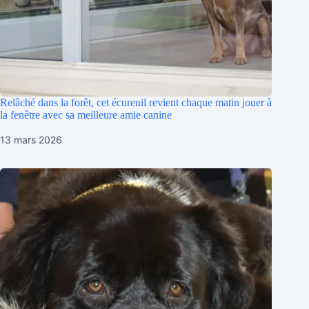
Relâché dans la forêt, cet écureuil revient chaque matin jouer à
la fenêtre avec sa meilleure amie canine
13 mars 2026