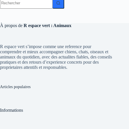
résultat
À propos de
R espace vert : Animaux
R espace vert s’impose comme une reference pour
comprendre et mieux accompagner chiens, chats, oiseaux et
animaux du quotidien, avec des actualites fiables, des conseils
pratiques et des retours d’experience concrets pour des
proprietaires attentifs et responsables.
Articles populaires
Informations