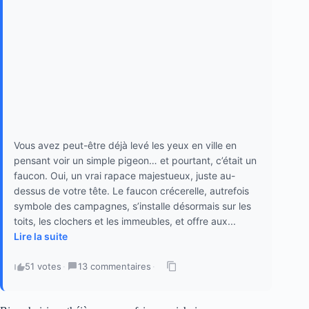
Vous avez peut-être déjà levé les yeux en ville en
pensant voir un simple pigeon… et pourtant, c’était un
faucon. Oui, un vrai rapace majestueux, juste au-
dessus de votre tête. Le faucon crécerelle, autrefois
symbole des campagnes, s’installe désormais sur les
toits, les clochers et les immeubles, et offre aux...
Lire la suite
51 votes
·
13 commentaires
·