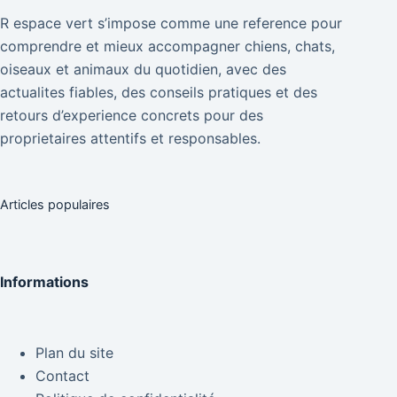
R espace vert s’impose comme une reference pour
comprendre et mieux accompagner chiens, chats,
oiseaux et animaux du quotidien, avec des
actualites fiables, des conseils pratiques et des
retours d’experience concrets pour des
proprietaires attentifs et responsables.
Articles populaires
Informations
Plan du site
Contact