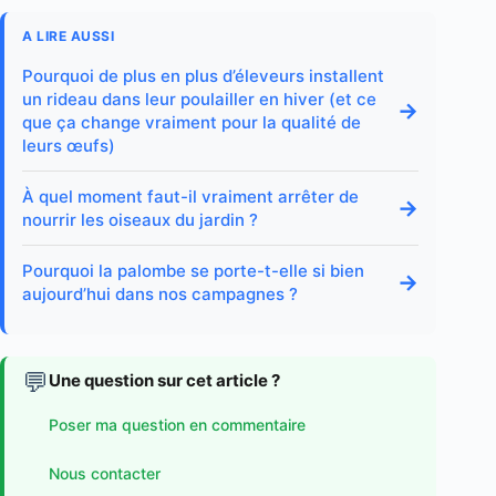
A LIRE AUSSI
Pourquoi de plus en plus d’éleveurs installent
un rideau dans leur poulailler en hiver (et ce
→
que ça change vraiment pour la qualité de
leurs œufs)
À quel moment faut-il vraiment arrêter de
→
nourrir les oiseaux du jardin ?
Pourquoi la palombe se porte-t-elle si bien
→
aujourd’hui dans nos campagnes ?
💬
Une question sur cet article ?
Poser ma question en commentaire
Nous contacter