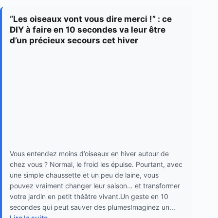
“Les oiseaux vont vous dire merci !” : ce
DIY à faire en 10 secondes va leur être
d’un précieux secours cet hiver
Vous entendez moins d’oiseaux en hiver autour de
chez vous ? Normal, le froid les épuise. Pourtant, avec
une simple chaussette et un peu de laine, vous
pouvez vraiment changer leur saison… et transformer
votre jardin en petit théâtre vivant.Un geste en 10
secondes qui peut sauver des plumesImaginez un...
Lire la suite