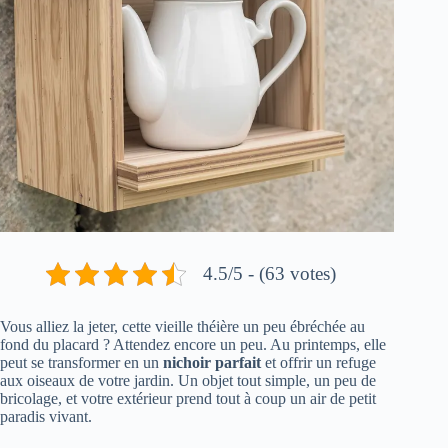
4.5/5 - (63 votes)
Vous alliez la jeter, cette vieille théière un peu ébréchée au
fond du placard ? Attendez encore un peu. Au printemps, elle
peut se transformer en un
nichoir parfait
et offrir un refuge
aux oiseaux de votre jardin. Un objet tout simple, un peu de
bricolage, et votre extérieur prend tout à coup un air de petit
paradis vivant.