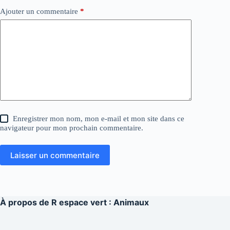
Ajouter un commentaire
*
Enregistrer mon nom, mon e-mail et mon site dans ce
navigateur pour mon prochain commentaire.
Laisser un commentaire
À propos de
R espace vert : Animaux