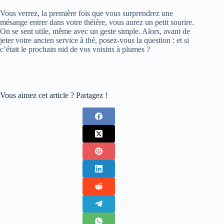
Vous verrez, la première fois que vous surprendrez une
mésange entrer dans votre théière, vous aurez un petit sourire.
On se sent utile, même avec un geste simple. Alors, avant de
jeter votre ancien service à thé, posez-vous la question : et si
c’était le prochain nid de vos voisins à plumes ?
Vous aimez cet article ? Partagez !