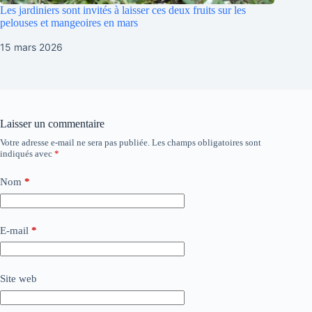
Les jardiniers sont invités à laisser ces deux fruits sur les
pelouses et mangeoires en mars
15 mars 2026
Laisser un commentaire
Votre adresse e-mail ne sera pas publiée.
Les champs obligatoires sont
indiqués avec
*
Nom
*
E-mail
*
Site web