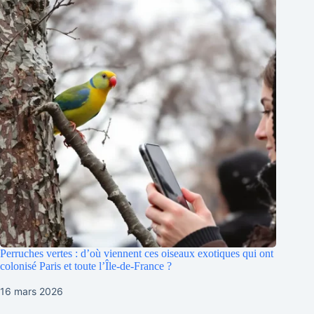
Perruches vertes : d’où viennent ces oiseaux exotiques qui ont
colonisé Paris et toute l’Île-de-France ?
16 mars 2026