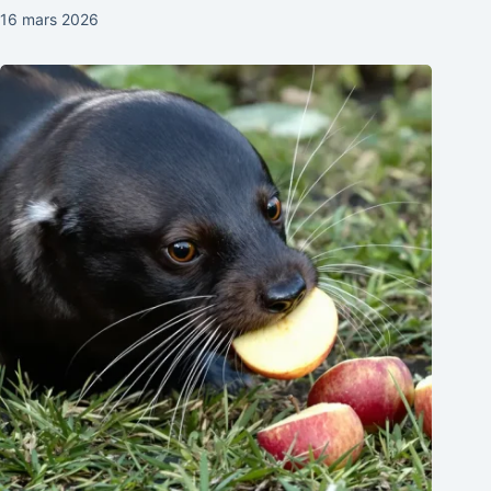
16 mars 2026