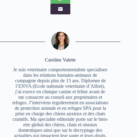
Caroline Valette
Je suis veterinaire comportementaliste specialisee
dans les relations humains-animaux de
compagnie depuis plus de 15 ans. Diplomee de
l’ENVA (Ecole nationale veterinaire d’Alfort),
j’ai exerce en clinique canine et feline avant de
me consacrer au conseil aux proprietaires et
refuges. J’interviens regulierement en associations
de protection animale et en refuges SPA pour la
prise en charge des chiens anxieux et des chats
craintifs. Ma specialite editoriale porte sur le bien-
etre global des chiens, chats et oiseaux
domestiques ainsi que sur le decryptage des
actualites qui impactent leur sante et leurs droits.