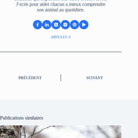
J’ecris pour aider chacun a mieux comprendre
son animal au quotidien.
ARTICLES: 0
PRÉCÉDENT
SUIVANT
Publications similaires