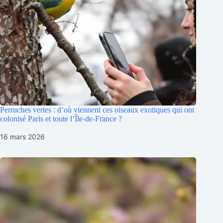
Perruches vertes : d’où viennent ces oiseaux exotiques qui ont
colonisé Paris et toute l’Île-de-France ?
16 mars 2026