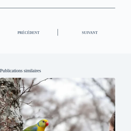
PRÉCÉDENT
SUIVANT
Publications similaires