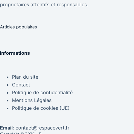
proprietaires attentifs et responsables.
Articles populaires
Informations
Plan du site
Contact
Politique de confidentialité
Mentions Légales
Politique de cookies (UE)
Email:
contact@respacevert.fr