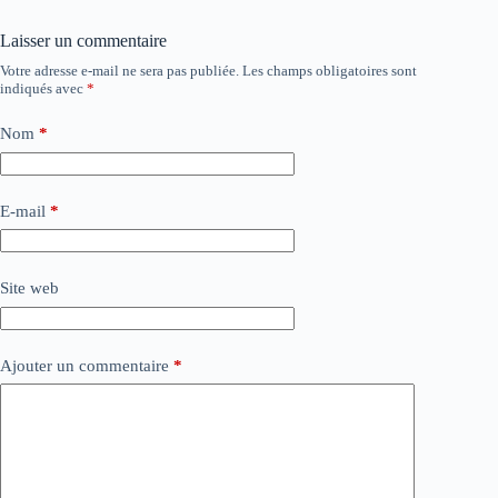
Laisser un commentaire
Votre adresse e-mail ne sera pas publiée.
Les champs obligatoires sont
indiqués avec
*
Nom
*
E-mail
*
Site web
Ajouter un commentaire
*