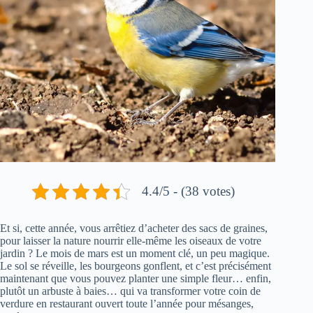
4.4/5 - (38 votes)
Et si, cette année, vous arrêtiez d’acheter des sacs de graines,
pour laisser la nature nourrir elle-même les oiseaux de votre
jardin ? Le mois de mars est un moment clé, un peu magique.
Le sol se réveille, les bourgeons gonflent, et c’est précisément
maintenant que vous pouvez planter une simple fleur… enfin,
plutôt un arbuste à baies… qui va transformer votre coin de
verdure en restaurant ouvert toute l’année pour mésanges,