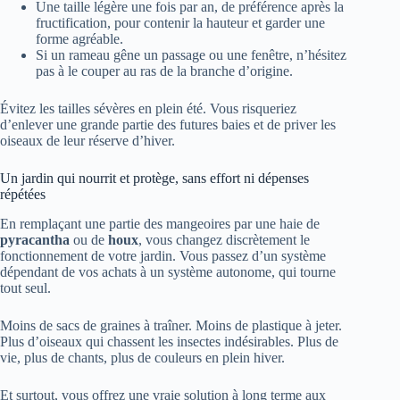
Une taille légère une fois par an, de préférence après la
fructification, pour contenir la hauteur et garder une
forme agréable.
Si un rameau gêne un passage ou une fenêtre, n’hésitez
pas à le couper au ras de la branche d’origine.
Évitez les tailles sévères en plein été. Vous risqueriez
d’enlever une grande partie des futures baies et de priver les
oiseaux de leur réserve d’hiver.
Un jardin qui nourrit et protège, sans effort ni dépenses
répétées
En remplaçant une partie des mangeoires par une haie de
pyracantha
ou de
houx
, vous changez discrètement le
fonctionnement de votre jardin. Vous passez d’un système
dépendant de vos achats à un système autonome, qui tourne
tout seul.
Moins de sacs de graines à traîner. Moins de plastique à jeter.
Plus d’oiseaux qui chassent les insectes indésirables. Plus de
vie, plus de chants, plus de couleurs en plein hiver.
Et surtout, vous offrez une vraie solution à long terme aux