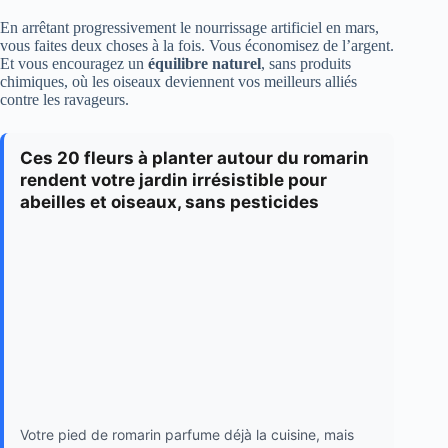
En arrêtant progressivement le nourrissage artificiel en mars,
vous faites deux choses à la fois. Vous économisez de l’argent.
Et vous encouragez un
équilibre naturel
, sans produits
chimiques, où les oiseaux deviennent vos meilleurs alliés
contre les ravageurs.
Ces 20 fleurs à planter autour du romarin
rendent votre jardin irrésistible pour
abeilles et oiseaux, sans pesticides
Votre pied de romarin parfume déjà la cuisine, mais