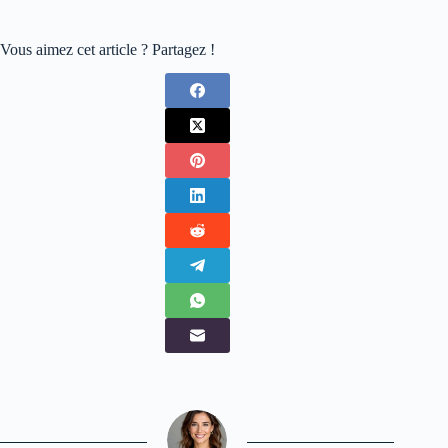
Vous aimez cet article ? Partagez !