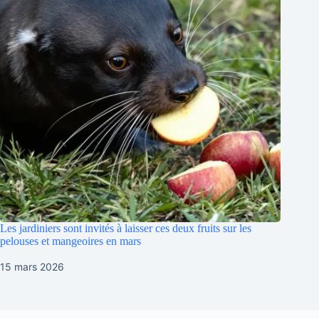
Les jardiniers sont invités à laisser ces deux fruits sur les
pelouses et mangeoires en mars
15 mars 2026