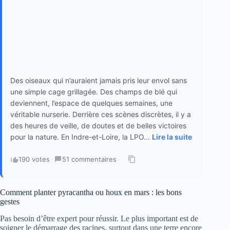
Des oiseaux qui n’auraient jamais pris leur envol sans
une simple cage grillagée. Des champs de blé qui
deviennent, l’espace de quelques semaines, une
véritable nurserie. Derrière ces scènes discrètes, il y a
des heures de veille, de doutes et de belles victoires
pour la nature. En Indre-et-Loire, la LPO...
Lire la suite
190 votes
·
51 commentaires
·
Comment planter pyracantha ou houx en mars : les bons
gestes
Pas besoin d’être expert pour réussir. Le plus important est de
soigner le démarrage des racines, surtout dans une terre encore