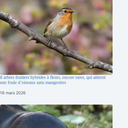
8 arbres fruitiers hybrides à fleurs, encore rares, qui attirent
une foule d’oiseaux sans mangeoires
16 mars 2026