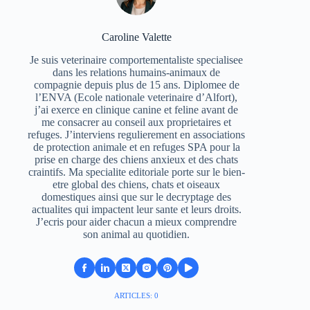
Caroline Valette
Je suis veterinaire comportementaliste specialisee
dans les relations humains-animaux de
compagnie depuis plus de 15 ans. Diplomee de
l’ENVA (Ecole nationale veterinaire d’Alfort),
j’ai exerce en clinique canine et feline avant de
me consacrer au conseil aux proprietaires et
refuges. J’interviens regulierement en associations
de protection animale et en refuges SPA pour la
prise en charge des chiens anxieux et des chats
craintifs. Ma specialite editoriale porte sur le bien-
etre global des chiens, chats et oiseaux
domestiques ainsi que sur le decryptage des
actualites qui impactent leur sante et leurs droits.
J’ecris pour aider chacun a mieux comprendre
son animal au quotidien.
ARTICLES: 0