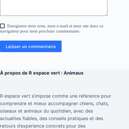
Enregistrer mon nom, mon e-mail et mon site dans ce
navigateur pour mon prochain commentaire.
Laisser un commentaire
À propos de
R espace vert : Animaux
R espace vert s’impose comme une reference pour
comprendre et mieux accompagner chiens, chats,
oiseaux et animaux du quotidien, avec des
actualites fiables, des conseils pratiques et des
retours d’experience concrets pour des