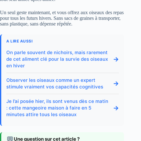
Un seul geste maintenant, et vous offrez aux oiseaux des repas
pour tous les futurs hivers. Sans sacs de graines à transporter,
sans plastique, sans dépense répétée.
A LIRE AUSSI
On parle souvent de nichoirs, mais rarement
→
de cet aliment clé pour la survie des oiseaux
en hiver
Observer les oiseaux comme un expert
→
stimule vraiment vos capacités cognitives
Je l’ai posée hier, ils sont venus dès ce matin
→
: cette mangeoire maison à faire en 5
minutes attire tous les oiseaux
💬
Une question sur cet article ?