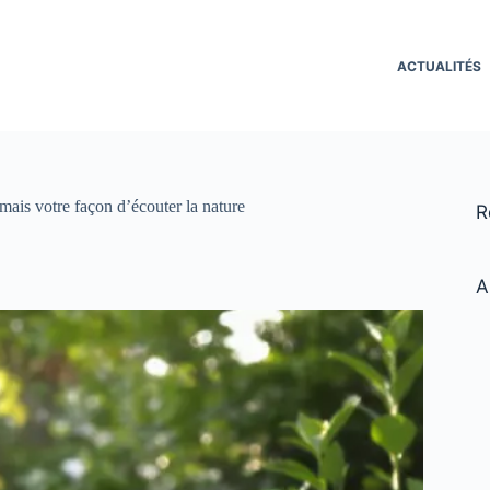
ACTUALITÉS
mais votre façon d’écouter la nature
R
A