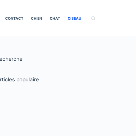
CONTACT
CHIEN
CHAT
OISEAU
echerche
rticles populaire