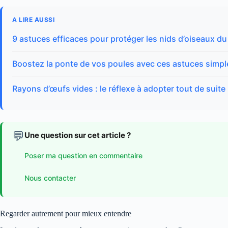
A LIRE AUSSI
9 astuces efficaces pour protéger les nids d’oiseaux d
Boostez la ponte de vos poules avec ces astuces simple
Rayons d’œufs vides : le réflexe à adopter tout de suite
💬
Une question sur cet article ?
Poser ma question en commentaire
Nous contacter
Regarder autrement pour mieux entendre