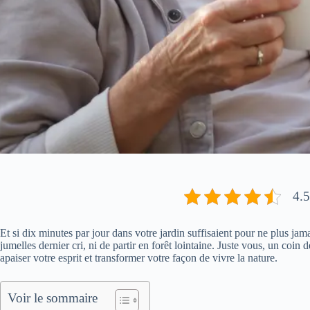
4.5
Et si dix minutes par jour dans votre jardin suffisaient pour ne plus j
jumelles dernier cri, ni de partir en forêt lointaine. Juste vous, un coin d
apaiser votre esprit et transformer votre façon de vivre la nature.
Voir le sommaire