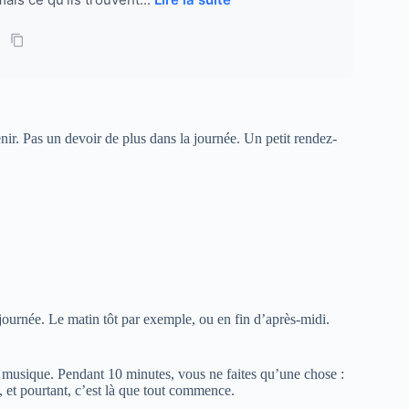
tenir. Pas un devoir de plus dans la journée. Un petit rendez-
ournée. Le matin tôt par exemple, ou en fin d’après-midi.
e musique. Pendant 10 minutes, vous ne faites qu’une chose :
e, et pourtant, c’est là que tout commence.