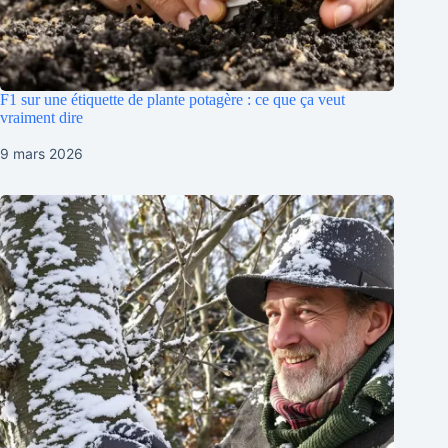
F1 sur une étiquette de plante potagère : ce que ça veut
vraiment dire
9 mars 2026