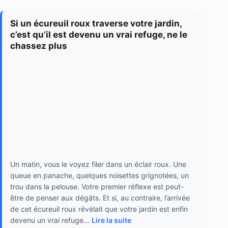
Si un écureuil roux traverse votre jardin,
c’est qu’il est devenu un vrai refuge, ne le
chassez plus
Un matin, vous le voyez filer dans un éclair roux. Une
queue en panache, quelques noisettes grignotées, un
trou dans la pelouse. Votre premier réflexe est peut-
être de penser aux dégâts. Et si, au contraire, l’arrivée
de cet écureuil roux révélait que votre jardin est enfin
devenu un vrai refuge...
Lire la suite