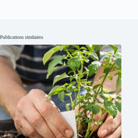
Publications similaires