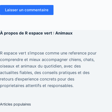
Laisser un commentaire
À propos de
R espace vert : Animaux
R espace vert s’impose comme une reference pour
comprendre et mieux accompagner chiens, chats,
oiseaux et animaux du quotidien, avec des
actualites fiables, des conseils pratiques et des
retours d’experience concrets pour des
proprietaires attentifs et responsables.
Articles populaires