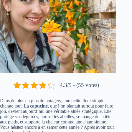
4.3/5 - (55 votes)
Dans de plus en plus de potagers, une petite fleur simple
change tout. La
capucine
, que l’on plantait surtout pour faire
joli, devient aujourd’hui une véritable alliée stratégique. Elle
protège vos légumes, nourrit les abeilles, se mange de la tête
aux pieds, et supporte la chaleur comme une championne.
Vous hésitez encore à en semer cette année ? Après avoir tout