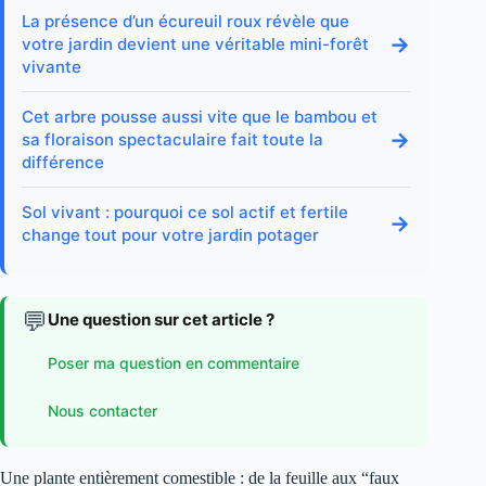
La présence d’un écureuil roux révèle que
→
votre jardin devient une véritable mini-forêt
vivante
Cet arbre pousse aussi vite que le bambou et
→
sa floraison spectaculaire fait toute la
différence
Sol vivant : pourquoi ce sol actif et fertile
→
change tout pour votre jardin potager
💬
Une question sur cet article ?
Poser ma question en commentaire
Nous contacter
Une plante entièrement comestible : de la feuille aux “faux