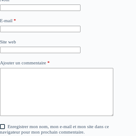
E-mail
*
Site web
Ajouter un commentaire
*
Enregistrer mon nom, mon e-mail et mon site dans ce
navigateur pour mon prochain commentaire.