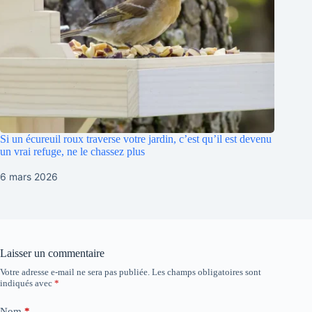
Si un écureuil roux traverse votre jardin, c’est qu’il est devenu
un vrai refuge, ne le chassez plus
6 mars 2026
Laisser un commentaire
Votre adresse e-mail ne sera pas publiée.
Les champs obligatoires sont
indiqués avec
*
Nom
*