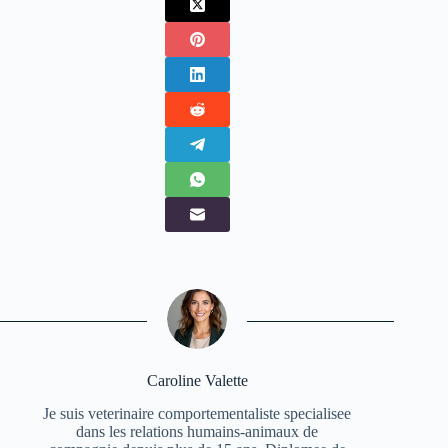
Caroline Valette
Je suis veterinaire comportementaliste specialisee
dans les relations humains-animaux de